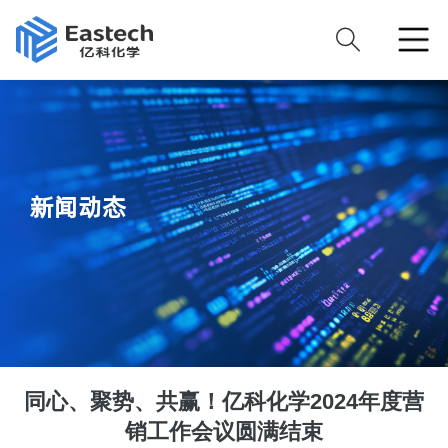
新闻动态
同心、聚势、共赢！亿科化学2024年度营
销工作会议圆满结束