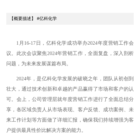
【概要描述】
#亿科化学
1月16-17日，亿科化学成功举办2024年度营销工作会
议。此次会议聚焦2024年营销工作，全面复盘，深入剖析
问题，为未来发展谋篇布局。
2024年，是亿科化学发展的破晓之年，团队从初创到
壮大，通过技术创新和卓越的产品赢得了市场和客户的认
可。会上，公司管理层就年度营销工作进行了全面总结分
享，各区域负责人从市场表现、客户反馈、成功案例、未
来工作计划等方面做了详细汇报，确保我们持续增强为客
户提供最具性价比解决方案的能力。