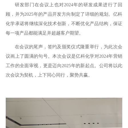
研发部门在会议上也对2024年的研发成果进行了回
顾，并为2025年的产品开发方向制定了详细的规划。亿科
化学承诺将继续深化技术创新，不断优化产品结构，保证
每一项产品都能满足并超越客户期望。
在会议的尾声，签约及颁奖仪式隆重举行，为此次会
议画上了圆满的句号。本次会议是亿科化学对2024年营销
工作的全面审视，更是迈向2025年的新起点。公司将以此
次会议为契机，上下同心同行，聚势共赢。